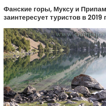
Фанские горы, Муксу и Припам
заинтересует туристов в 2019 