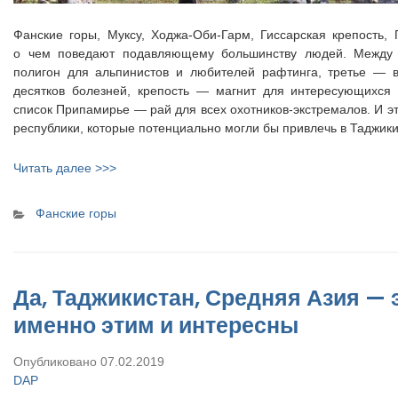
Фанские горы, Муксу, Ходжа-Оби-Гарм, Гиссарская крепость
о чем поведают подавляющему большинству людей. Между
полигон для альпинистов и любителей рафтинга, третье — 
десятков болезней, крепость — магнит для интересующихся 
список Припамирье — рай для всех охотников-экстремалов. И это
республики, которые потенциально могли бы привлечь в Таджик
Читать далее >>>
Categories
Фанские горы
Да, Таджикистан, Средняя Азия — 
именно этим и интересны
Опубликовано
07.02.2019
DAP