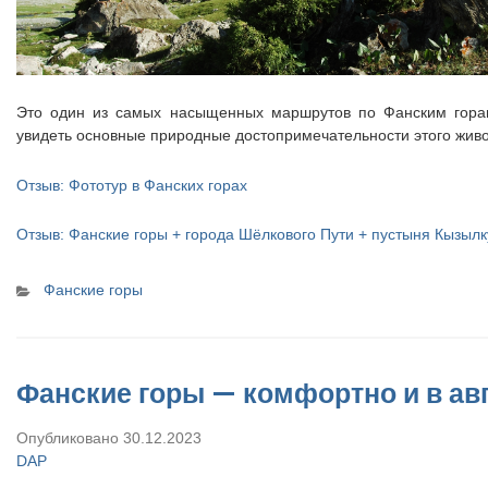
Это один из самых насыщенных маршрутов по Фанским горам
увидеть основные природные достопримечательности этого жив
Отзыв: Фототур в Фанских горах
Отзыв: Фанские горы + города Шёлкового Пути + пустыня Кызылк
Categories
Фанские горы
Фанские горы — комфортно и в авг
Опубликовано
30.12.2023
DAP