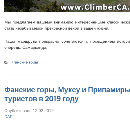
Мы предлагаем вашему вниманию интереснейшие классически
стать незабываемой прекрасной вехой в вашей жизни.
Наши маршруты прекрасно сочетаются с посещением историч
очередь, Самарканда.
Categories
Фанские горы
Фанские горы, Муксу и Припамирье
туристов в 2019 году
Опубликовано
12.02.2019
DAP