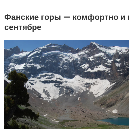
Фанские горы — комфортно и в
сентябре