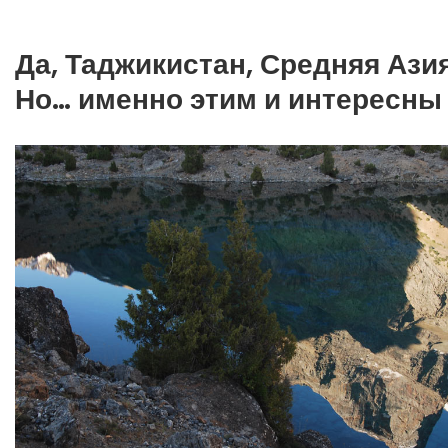
Да, Таджикистан, Средняя Азия
Но… именно этим и интересны