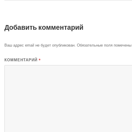
Добавить комментарий
Ваш адрес email не будет опубликован.
Обязательные поля помечен
*
КОММЕНТАРИЙ